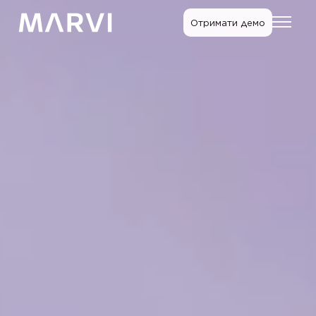
Отримати демо