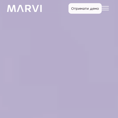
Отримати демо