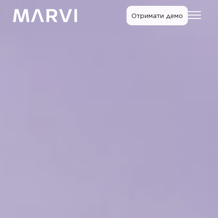
Отримати демо