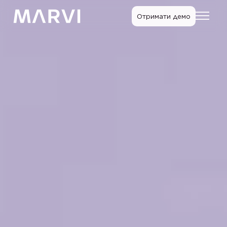
Отримати демо