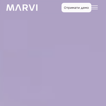
Отримати демо