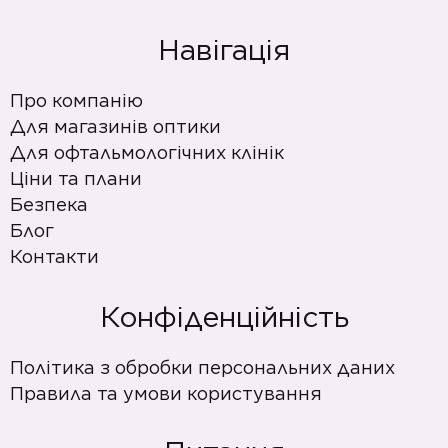
Навігація
Про компанію
Для магазинів оптики
Для офтальмологічних клінік
Ціни та плани
Безпека
Блог
Контакти
Конфіденційність
Політика з обробки персональних даних
Правила та умови користування