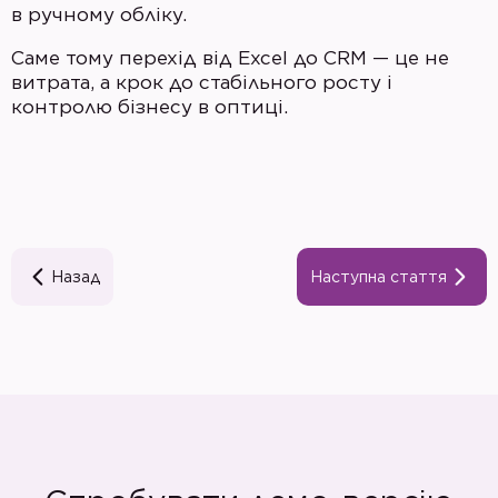
в ручному обліку.
Саме тому перехід від Excel до CRM — це не
витрата, а крок до стабільного росту і
контролю бізнесу в оптиці.
Назад
Наступна стаття