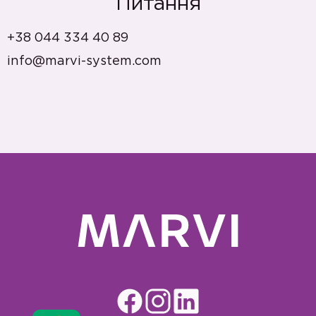
Питання
+38 044 334 40 89
info@marvi-system.com