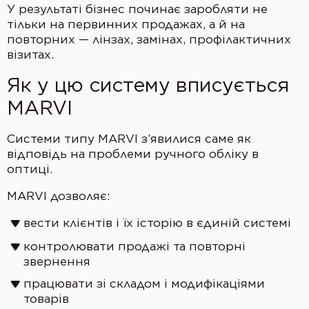
У результаті бізнес починає заробляти не
тільки на первинних продажах, а й на
повторних — лінзах, замінах, профілактичних
візитах.
Як у цю систему вписується
MARVI
Системи типу MARVI з’явилися саме як
відповідь на проблеми ручного обліку в
оптиці.
MARVI дозволяє:
вести клієнтів і їх історію в єдиній системі
контролювати продажі та повторні
звернення
працювати зі складом і модифікаціями
товарів