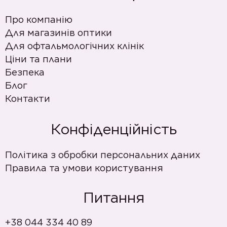
Про компанію
Для магазинів оптики
Для офтальмологічних клінік
Ціни та плани
Безпека
Блог
Контакти
Конфіденційність
Політика з обробки персональних даних
Правила та умови користування
Питання
+38 044 334 40 89