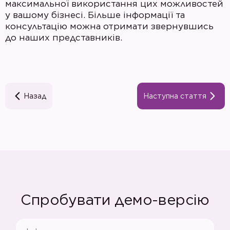
максимальної використання цих можливостей
у вашому бізнесі. Більше інформації та
консультацію можна отримати звернувшись
до наших представників.
Назад
Наступна стаття
Спробувати демо-версію