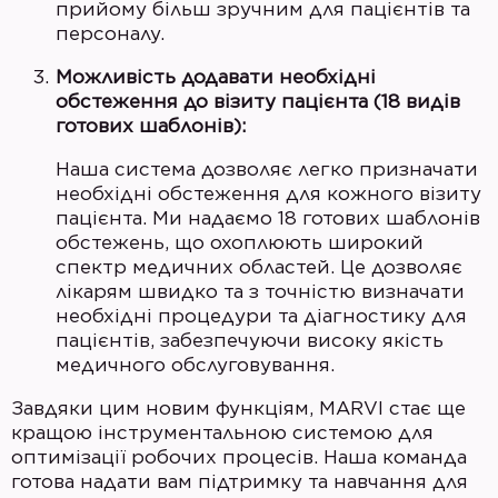
прийому більш зручним для пацієнтів та
персоналу.
Можливість додавати необхідні
обстеження до візиту пацієнта (18 видів
готових шаблонів):
Наша система дозволяє легко призначати
необхідні обстеження для кожного візиту
пацієнта. Ми надаємо 18 готових шаблонів
обстежень, що охоплюють широкий
спектр медичних областей. Це дозволяє
лікарям швидко та з точністю визначати
необхідні процедури та діагностику для
пацієнтів, забезпечуючи високу якість
медичного обслуговування.
Завдяки цим новим функціям, MARVI стає ще
кращою інструментальною системою для
оптимізації робочих процесів. Наша команда
готова надати вам підтримку та навчання для