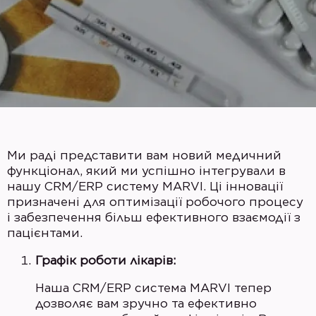
Ми раді представити вам новий медичний
функціонал, який ми успішно інтегрували в
нашу CRM/ERP систему MARVI. Ці інновації
призначені для оптимізації робочого процесу
і забезпечення більш ефективного взаємодії з
пацієнтами.
Графік роботи лікарів:
Наша CRM/ERP система MARVI тепер
дозволяє вам зручно та ефективно