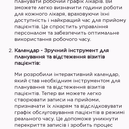
планувати робочий графік лікарів. Ви
зможете легко визначити години роботи
для кожного лікаря, враховуючи їхні
доступність і найкращий час для прийому
пацієнтів. Це спростить управління
персоналом та забезпечить оптимальне
використання робочого часу.
Календар - Зручний інструмент для
планування та відстеження візитів
пацієнтів:
Ми розробили інтерактивний календар,
який став необхідним інструментом для
планування та відстеження візитів
пацієнтів. Тепер ви можете легко
створювати записи на прийоми,
призначати їх лікарям та відслідковувати
графік обслуговування пацієнтів в режимі
реального часу. Це допоможе уникнути
перекриття записів і зробить процес