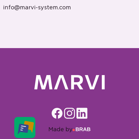
info@marvi-system.com
Made by