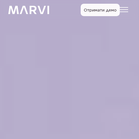
Отримати демо