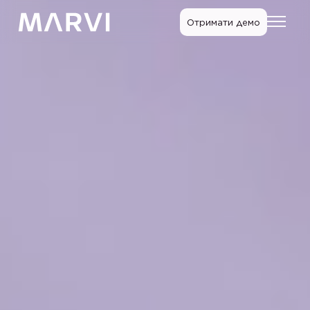
Отримати демо