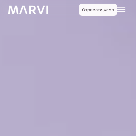
Отримати демо