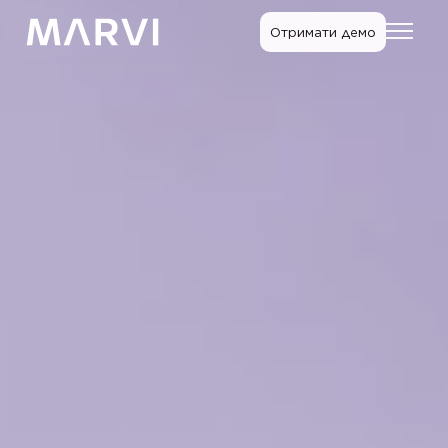
Отримати демо