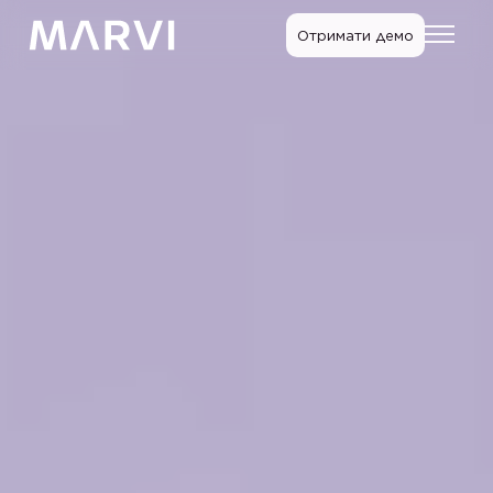
Отримати демо