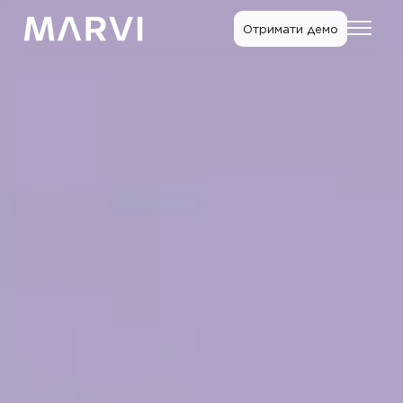
Отримати демо