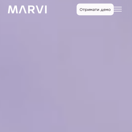
Отримати демо